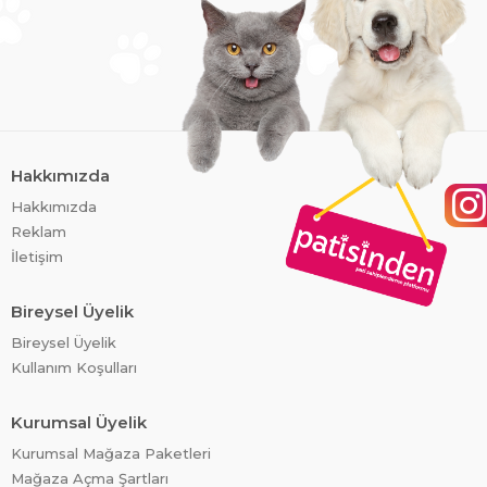
Hakkımızda
Hakkımızda
Reklam
İletişim
Bireysel Üyelik
Bireysel Üyelik
Kullanım Koşulları
Kurumsal Üyelik
Kurumsal Mağaza Paketleri
Mağaza Açma Şartları