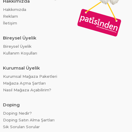
Hakkımızda
Hakkımızda
Reklam
İletişim
Bireysel Üyelik
Bireysel Üyelik
Kullanım Koşulları
Kurumsal Üyelik
Kurumsal Mağaza Paketleri
Mağaza Açma Şartları
Nasıl Mağaza Açabilirim?
Doping
Doping Nedir?
Doping Satın Alma Şartları
Sık Sorulan Sorular